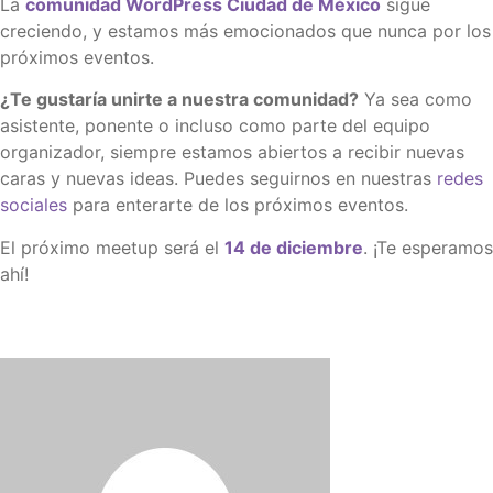
La
comunidad WordPress Ciudad de México
sigue
creciendo, y estamos más emocionados que nunca por los
próximos eventos.
¿Te gustaría unirte a nuestra comunidad?
Ya sea como
asistente, ponente o incluso como parte del equipo
organizador, siempre estamos abiertos a recibir nuevas
caras y nuevas ideas. Puedes seguirnos en nuestras
redes
sociales
para enterarte de los próximos eventos.
El próximo meetup será el
14 de diciembre
. ¡Te esperamos
ahí!