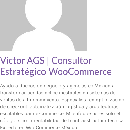
Víctor AGS | Consultor
Estratégico WooCommerce
Ayudo a dueños de negocio y agencias en México a
transformar tiendas online inestables en sistemas de
ventas de alto rendimiento. Especialista en optimización
de checkout, automatización logística y arquitecturas
escalables para e-commerce. Mi enfoque no es solo el
código, sino la rentabilidad de tu infraestructura técnica.
Experto en WooCommerce México