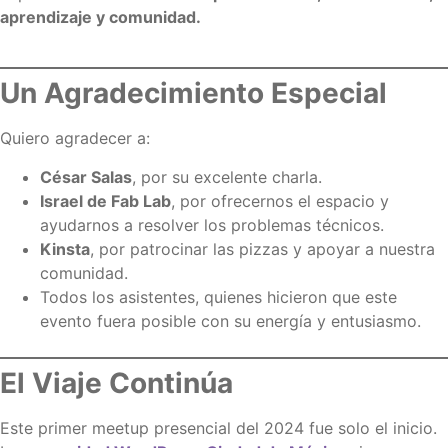
aprendizaje y comunidad.
Un Agradecimiento Especial
Quiero agradecer a:
César Salas
, por su excelente charla.
Israel de Fab Lab
, por ofrecernos el espacio y
ayudarnos a resolver los problemas técnicos.
Kinsta
, por patrocinar las pizzas y apoyar a nuestra
comunidad.
Todos los asistentes, quienes hicieron que este
evento fuera posible con su energía y entusiasmo.
El Viaje Continúa
Este primer meetup presencial del 2024 fue solo el inicio.