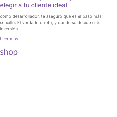
elegir a tu cliente ideal
como desarrollador, te aseguro que es el paso más
sencillo. El verdadero reto, y donde se decide si tu
inversión
Leer más
shop