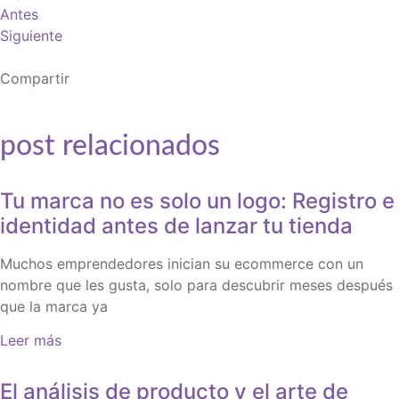
Antes
Siguiente
Compartir
post relacionados
Tu marca no es solo un logo: Registro e
identidad antes de lanzar tu tienda
Muchos emprendedores inician su ecommerce con un
nombre que les gusta, solo para descubrir meses después
que la marca ya
Leer más
El análisis de producto y el arte de