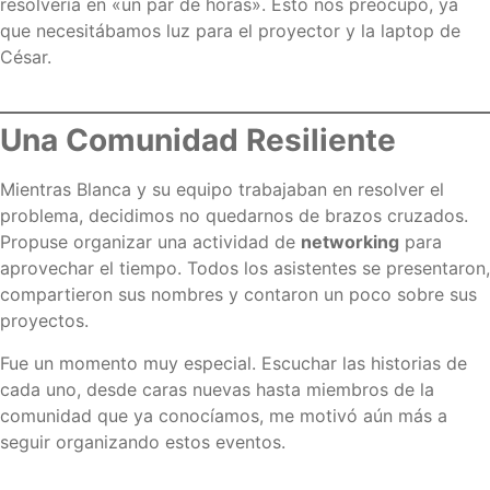
resolvería en «un par de horas». Esto nos preocupó, ya
que necesitábamos luz para el proyector y la laptop de
César.
Una Comunidad Resiliente
Mientras Blanca y su equipo trabajaban en resolver el
problema, decidimos no quedarnos de brazos cruzados.
Propuse organizar una actividad de
networking
para
aprovechar el tiempo. Todos los asistentes se presentaron,
compartieron sus nombres y contaron un poco sobre sus
proyectos.
Fue un momento muy especial. Escuchar las historias de
cada uno, desde caras nuevas hasta miembros de la
comunidad que ya conocíamos, me motivó aún más a
seguir organizando estos eventos.