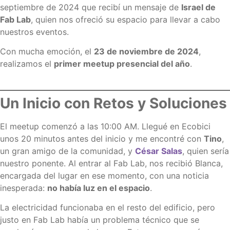
septiembre de 2024 que recibí un mensaje de
Israel de
Fab Lab
, quien nos ofreció su espacio para llevar a cabo
nuestros eventos.
Con mucha emoción, el
23 de noviembre de 2024
,
realizamos el
primer meetup presencial del año
.
Un Inicio con Retos y Soluciones
El meetup comenzó a las 10:00 AM. Llegué en Ecobici
unos 20 minutos antes del inicio y me encontré con
Tino
,
un gran amigo de la comunidad, y
César Salas
, quien sería
nuestro ponente. Al entrar al Fab Lab, nos recibió Blanca,
encargada del lugar en ese momento, con una noticia
inesperada:
no había luz en el espacio
.
La electricidad funcionaba en el resto del edificio, pero
justo en Fab Lab había un problema técnico que se