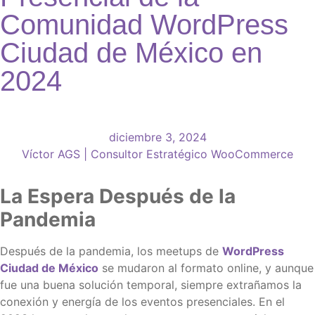
Comunidad WordPress
Ciudad de México en
2024
diciembre 3, 2024
Víctor AGS | Consultor Estratégico WooCommerce
La Espera Después de la
Pandemia
Después de la pandemia, los meetups de
WordPress
Ciudad de México
se mudaron al formato online, y aunque
fue una buena solución temporal, siempre extrañamos la
conexión y energía de los eventos presenciales. En el