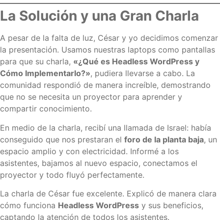
La Solución y una Gran Charla
A pesar de la falta de luz, César y yo decidimos comenzar
la presentación. Usamos nuestras laptops como pantallas
para que su charla,
«¿Qué es Headless WordPress y
Cómo Implementarlo?»
, pudiera llevarse a cabo. La
comunidad respondió de manera increíble, demostrando
que no se necesita un proyector para aprender y
compartir conocimiento.
En medio de la charla, recibí una llamada de Israel: había
conseguido que nos prestaran el
foro de la planta baja
, un
espacio amplio y con electricidad. Informé a los
asistentes, bajamos al nuevo espacio, conectamos el
proyector y todo fluyó perfectamente.
La charla de César fue excelente. Explicó de manera clara
cómo funciona
Headless WordPress
y sus beneficios,
captando la atención de todos los asistentes.