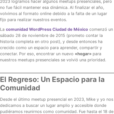
2023 logramos hacer algunos meetups presenciales, pero
no fue fácil mantener esa dinámica. Al finalizar el año,
volvimos al formato online debido a la falta de un lugar
fijo para realizar nuestros eventos.
La
comunidad WordPress Ciudad de México
comenzó un
sábado 28 de noviembre de 2015 (prometo contar la
historia completa en otro post), y desde entonces ha
crecido como un espacio para aprender, compartir y
conectar. Por eso, encontrar un nuevo
«hogar»
para
nuestros meetups presenciales se volvió una prioridad.
El Regreso: Un Espacio para la
Comunidad
Desde el último meetup presencial en 2023, Mike y yo nos
dedicamos a buscar un lugar amplio y accesible donde
pudiéramos reunirnos como comunidad. Fue hasta el 18 de