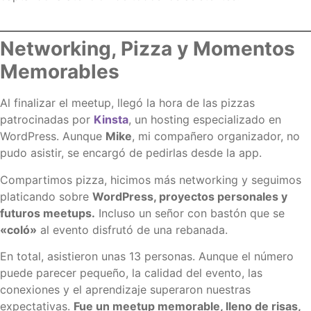
Networking, Pizza y Momentos
Memorables
Al finalizar el meetup, llegó la hora de las pizzas
patrocinadas por
Kinsta
, un hosting especializado en
WordPress. Aunque
Mike
, mi compañero organizador, no
pudo asistir, se encargó de pedirlas desde la app.
Compartimos pizza, hicimos más networking y seguimos
platicando sobre
WordPress, proyectos personales y
futuros meetups.
Incluso un señor con bastón que se
«coló»
al evento disfrutó de una rebanada.
En total, asistieron unas 13 personas. Aunque el número
puede parecer pequeño, la calidad del evento, las
conexiones y el aprendizaje superaron nuestras
expectativas.
Fue un meetup memorable, lleno de risas,