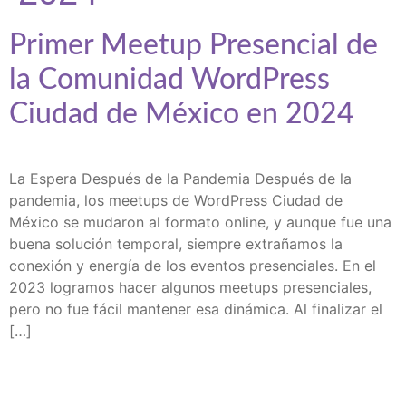
Primer Meetup Presencial de
la Comunidad WordPress
Ciudad de México en 2024
La Espera Después de la Pandemia Después de la
pandemia, los meetups de WordPress Ciudad de
México se mudaron al formato online, y aunque fue una
buena solución temporal, siempre extrañamos la
conexión y energía de los eventos presenciales. En el
2023 logramos hacer algunos meetups presenciales,
pero no fue fácil mantener esa dinámica. Al finalizar el
[…]