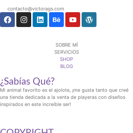
contacto@victorags.com
SOBRE MÍ
SERVICIOS
SHOP
BLOG
¿Sabías Qué?
Mi animal favorito es el ajolote, ¡me gusta tanto que creé
una tienda dedicada a la venta de playeras con diseños
inspirados en este increíble ser!
COPYRIGHT