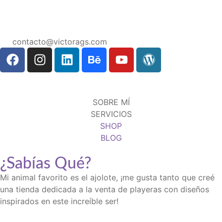
contacto@victorags.com
SOBRE MÍ
SERVICIOS
SHOP
BLOG
¿Sabías Qué?
Mi animal favorito es el ajolote, ¡me gusta tanto que creé
una tienda dedicada a la venta de playeras con diseños
inspirados en este increíble ser!