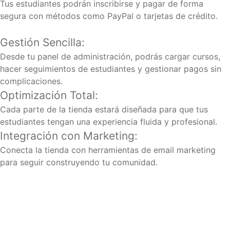
Tus estudiantes podrán inscribirse y pagar de forma
segura con métodos como PayPal o tarjetas de crédito.
Gestión Sencilla:
Desde tu panel de administración, podrás cargar cursos,
hacer seguimientos de estudiantes y gestionar pagos sin
complicaciones.
Optimización Total:
Cada parte de la tienda estará diseñada para que tus
estudiantes tengan una experiencia fluida y profesional.
Integración con Marketing:
Conecta la tienda con herramientas de email marketing
para seguir construyendo tu comunidad.