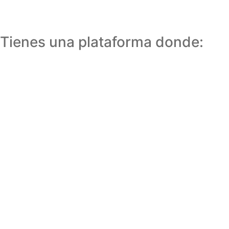
Tienes una plataforma donde: