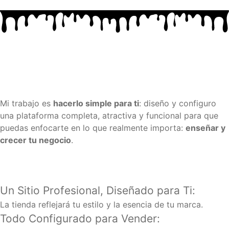
Mi trabajo es
hacerlo simple para ti
: diseño y configuro
una plataforma completa, atractiva y funcional para que
puedas enfocarte en lo que realmente importa:
enseñar y
crecer tu negocio
.
Un Sitio Profesional, Diseñado para Ti:
La tienda reflejará tu estilo y la esencia de tu marca.
Todo Configurado para Vender: